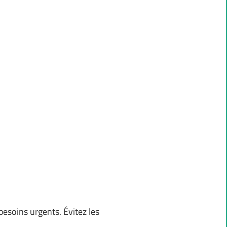
 besoins urgents. Évitez les